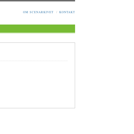
OM SCENARKIVET
/
KONTAKT