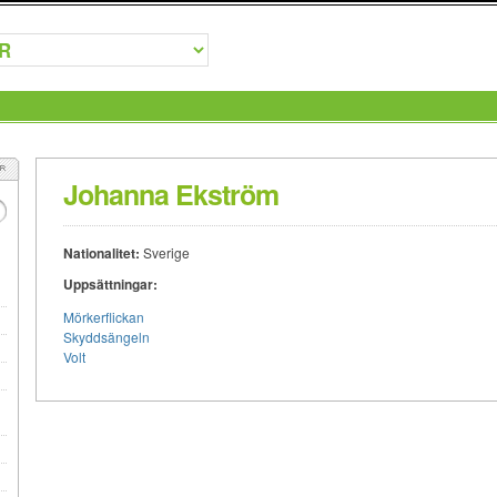
Johanna Ekström
Nationalitet:
Sverige
Uppsättningar:
Mörkerflickan
Skyddsängeln
Volt