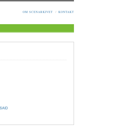
OM SCENARKIVET
/
KONTAKT
 SAID