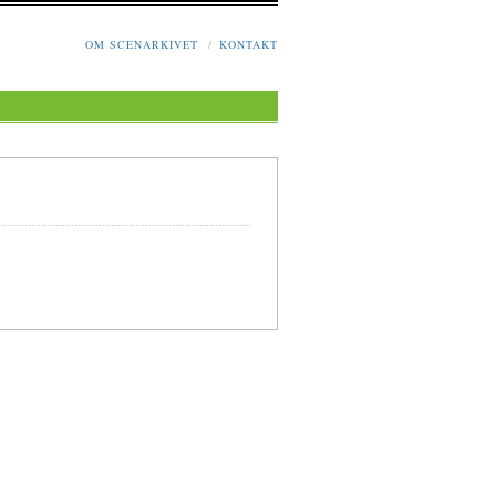
OM SCENARKIVET
/
KONTAKT