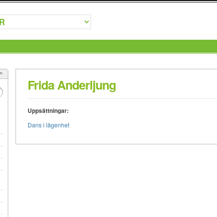
Frida Anderljung
Uppsättningar:
Dans i lägenhet