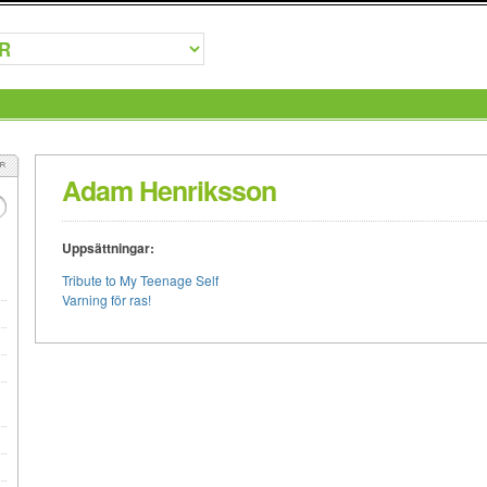
Adam Henriksson
Uppsättningar:
Tribute to My Teenage Self
Varning för ras!