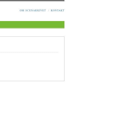
OM SCENARKIVET
/
KONTAKT