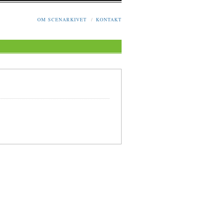
OM SCENARKIVET
/
KONTAKT