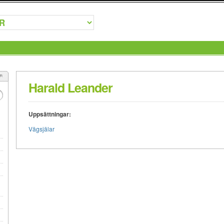
Harald Leander
Uppsättningar:
Vägsjälar