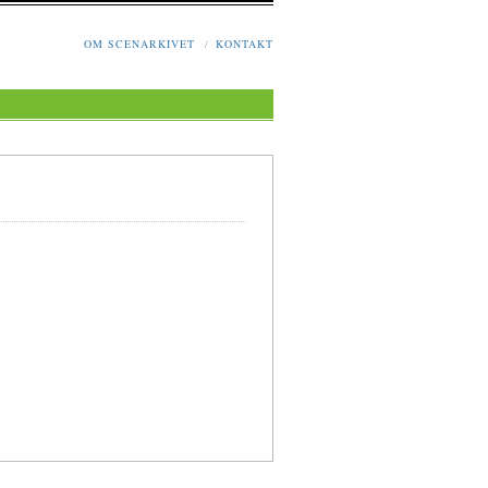
OM SCENARKIVET
/
KONTAKT