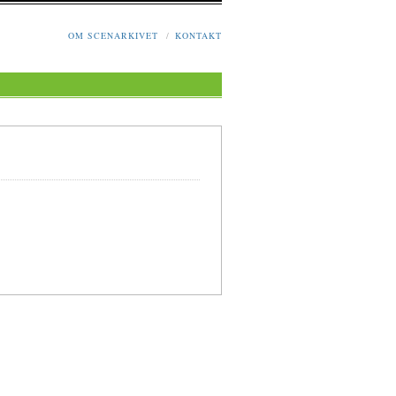
OM SCENARKIVET
/
KONTAKT