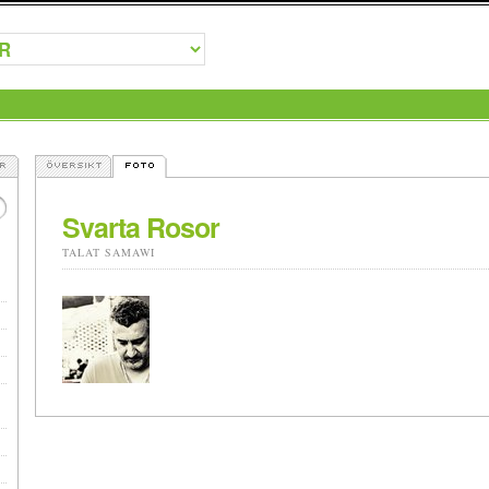
Svarta Rosor
TALAT SAMAWI