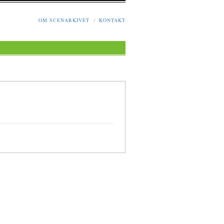
OM SCENARKIVET
/
KONTAKT