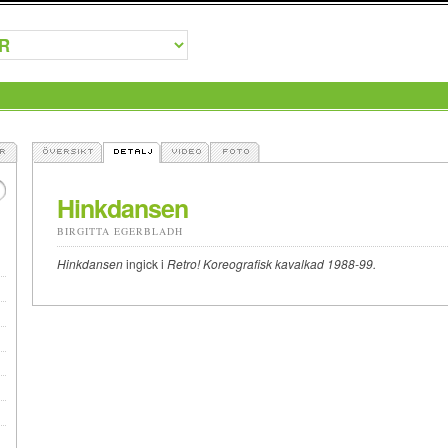
Hinkdansen
BIRGITTA EGERBLADH
Hinkdansen
ingick i
Retro! Koreografisk kavalkad 1988-99.