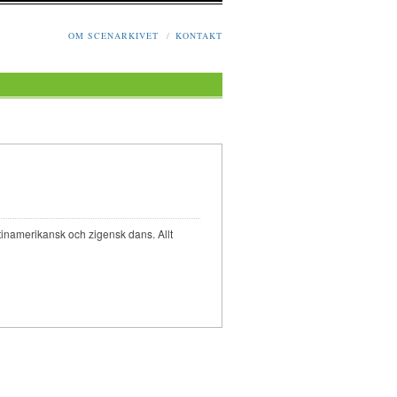
OM SCENARKIVET
/
KONTAKT
inamerikansk och zigensk dans. Allt