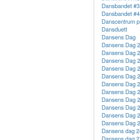
Dansbandet #3
Dansbandet #4
Danscentrum p
Dansduett
Dansens Dag
Dansens Dag 2
Dansens Dag 2
Dansens Dag 2
Dansens Dag 22
Dansens Dag 23
Dansens Dag 23
Dansens Dag 25
Dansens Dag 26
Dansens Dag 27
Dansens Dag 28
Dansens Dag 29
Dansens dag 24
Dansens dag 27