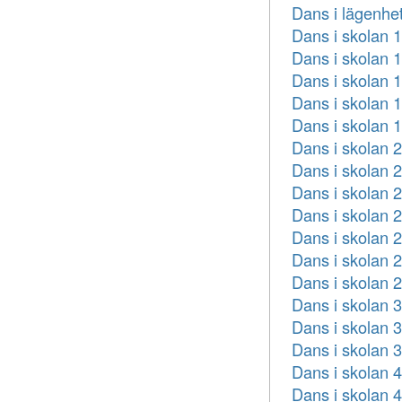
Dans i lägenhe
Dans i skolan 1
Dans i skolan 1
Dans i skolan 1
Dans i skolan 
Dans i skolan 
Dans i skolan 2
Dans i skolan 
Dans i skolan 
Dans i skolan 2
Dans i skolan 
Dans i skolan 
Dans i skolan 
Dans i skolan 3
Dans i skolan 
Dans i skolan 
Dans i skolan 
Dans i skolan 4