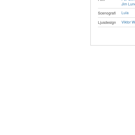
Jim Lun
Lula
Scenografi
Viktor 
Ljusdesign